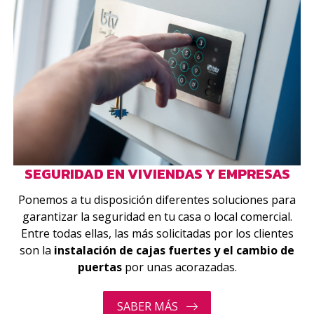
SEGURIDAD EN VIVIENDAS Y EMPRESAS
Ponemos a tu disposición diferentes soluciones para
garantizar la seguridad en tu casa o local comercial.
Entre todas ellas, las más solicitadas por los clientes
son la
instalación de cajas fuertes y el cambio de
puertas
por unas acorazadas.
SABER MÁS