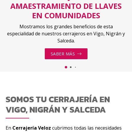
AMAESTRAMIENTO DE LLAVES
EN COMUNIDADES
Mostramos los grandes beneficios de esta
especialidad de nuestros cerrajeros en Vigo, Nigrán y
Salceda.
SABER MÁS
SOMOS TU CERRAJERÍA EN
VIGO, NIGRÁN Y SALCEDA
En
Cerrajería Veloz
cubrimos todas las necesidades