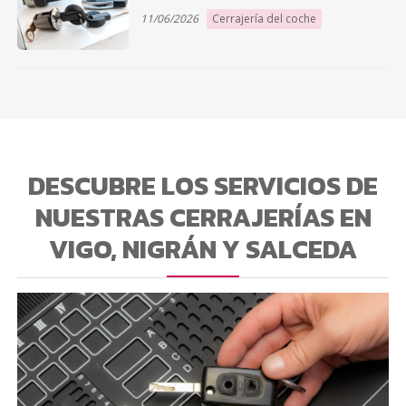
11/06/2026
Cerrajería del coche
DESCUBRE LOS SERVICIOS DE
NUESTRAS CERRAJERÍAS EN
VIGO, NIGRÁN Y SALCEDA