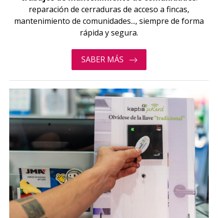
reparación de cerraduras de acceso a fincas,
mantenimiento de comunidades..., siempre de forma
rápida y segura.
SABER MÁS