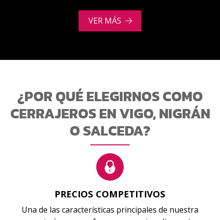
VER MÁS
¿POR QUÉ ELEGIRNOS COMO
CERRAJEROS EN VIGO, NIGRÁN
O SALCEDA?
PRECIOS COMPETITIVOS
Una de las características principales de nuestra