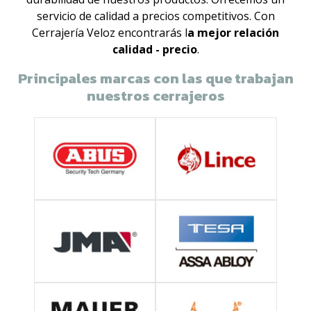
servicio de calidad a precios competitivos. Con
Cerrajería Veloz encontrarás l
a mejor relación
calidad - precio
.
Principales marcas con las que trabajan
nuestros cerrajeros