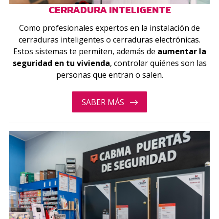
CERRADURA INTELIGENTE
Como profesionales expertos en la instalación de
cerraduras inteligentes o cerraduras electrónicas.
Estos sistemas te permiten, además de
aumentar la
seguridad en tu vivienda
, controlar quiénes son las
personas que entran o salen.
SABER MÁS