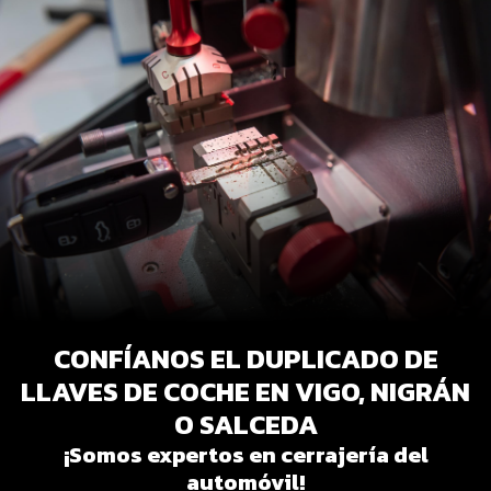
CONFÍANOS EL DUPLICADO DE
LLAVES DE COCHE EN VIGO, NIGRÁN
O SALCEDA
¡Somos expertos en cerrajería del
automóvil!