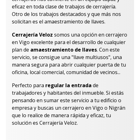
eficaz en toda clase de trabajos de cerrajería.
Otro de los trabajos destacados y que más nos
solicitan es el amaestramiento de llaves.
Cerrajería Veloz
somos una opción en cerrajero
en Vigo excelente para el desarrollo de cualquier
plan de
amaestramiento de llaves
. Con este
servicio, se consigue una "llave multiusos", una
manera segura para abrir cualquier puerta de tu
oficina, local comercial, comunidad de vecinos...
Perfecto para
regular la entrada
de
trabajadores y habitantes del inmueble. Si estás
pensando en sumar este servicio a tu edificio o
empresa y buscas un cerrajero en Vigo o Nigrán
que lo realice de manera rápida y eficaz, tu
solución es Cerrajería Veloz.