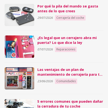
Por qué la pila del mando se gasta
antes de lo que crees
29/07/2026
Cerrajería del coche
¿Es legal que un cerrajero abra mi
puerta? Lo que dice la ley
07/07/2026
Reparaciones
Las ventajas de un plan de
mantenimiento de cerrajería para tu
comunidad
23/06/2026
Comunidades
5 errores comunes que pueden dañar
la cerradura de tu coche