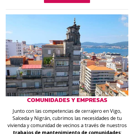
COMUNIDADES Y EMPRESAS
Junto con las competencias de cerrajero en Vigo,
Salceda y Nigrán, cubrimos las necesidades de tu
vivienda y comunidad de vecinos a través de nuestros
trabajos de mantenimiento de comunidades
: