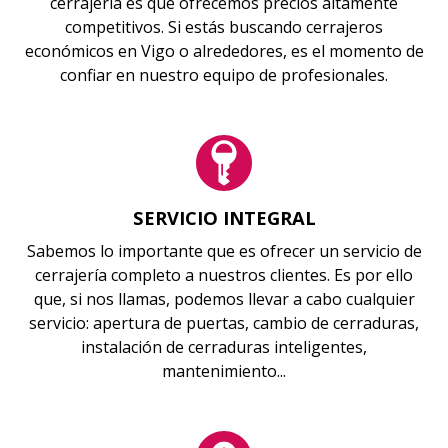
cerrajería es que ofrecemos precios altamente
competitivos. Si estás buscando cerrajeros
económicos en Vigo o alrededores, es el momento de
confiar en nuestro equipo de profesionales.
SERVICIO INTEGRAL
Sabemos lo importante que es ofrecer un servicio de
cerrajería completo a nuestros clientes. Es por ello
que, si nos llamas, podemos llevar a cabo cualquier
servicio: apertura de puertas, cambio de cerraduras,
instalación de cerraduras inteligentes,
mantenimiento...