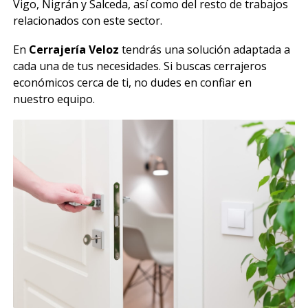
Vigo, Nigrán y Salceda, así como del resto de trabajos
relacionados con este sector.
En
Cerrajería Veloz
tendrás una solución adaptada a
cada una de tus necesidades. Si buscas cerrajeros
económicos cerca de ti, no dudes en confiar en
nuestro equipo.