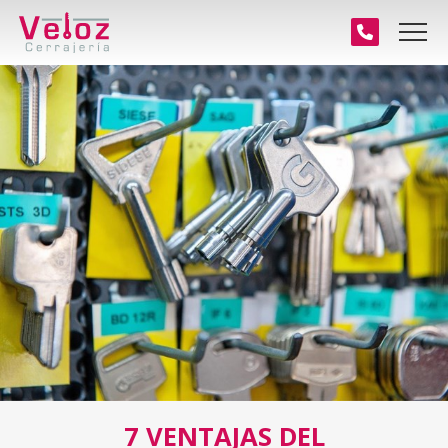
7 VENTAJAS DEL