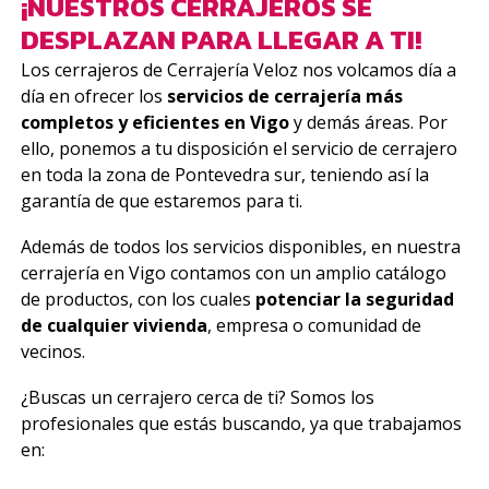
¡NUESTROS CERRAJEROS SE
DESPLAZAN PARA LLEGAR A TI!
Los cerrajeros de Cerrajería Veloz nos volcamos día a
día en ofrecer los
servicios de cerrajería más
completos y eficientes en Vigo
y demás áreas. Por
ello, ponemos a tu disposición el servicio de cerrajero
en toda la zona de Pontevedra sur, teniendo así la
garantía de que estaremos para ti.
Además de todos los servicios disponibles, en nuestra
cerrajería en Vigo contamos con un amplio catálogo
de productos, con los cuales
potenciar la seguridad
de cualquier vivienda
, empresa o comunidad de
vecinos.
¿Buscas un cerrajero cerca de ti? Somos los
profesionales que estás buscando, ya que trabajamos
en: