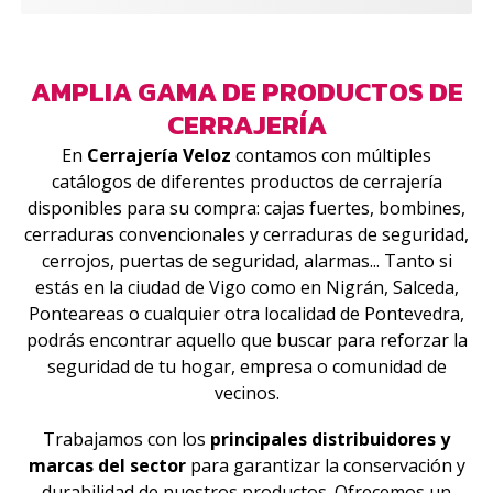
AMPLIA GAMA DE PRODUCTOS DE
CERRAJERÍA
En
Cerrajería Veloz
contamos con múltiples
catálogos de diferentes productos de cerrajería
disponibles para su compra: cajas fuertes, bombines,
cerraduras convencionales y cerraduras de seguridad,
cerrojos, puertas de seguridad, alarmas... Tanto si
estás en la ciudad de Vigo como en Nigrán, Salceda,
Ponteareas o cualquier otra localidad de Pontevedra,
podrás encontrar aquello que buscar para reforzar la
seguridad de tu hogar, empresa o comunidad de
vecinos.
Trabajamos con los
principales distribuidores y
marcas del sector
para garantizar la conservación y
durabilidad de nuestros productos. Ofrecemos un