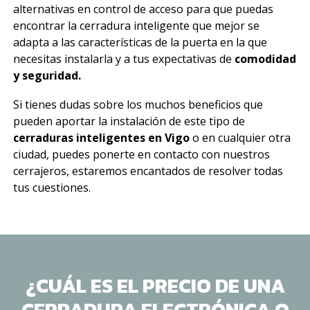
alternativas en control de acceso para que puedas
encontrar la cerradura inteligente que mejor se
adapta a las características de la puerta en la que
necesitas instalarla y a tus expectativas de
comodidad
y seguridad.
Si tienes dudas sobre los muchos beneficios que
pueden aportar la instalación de este tipo de
cerraduras inteligentes en Vigo
o en cualquier otra
ciudad, puedes ponerte en contacto con nuestros
cerrajeros, estaremos encantados de resolver todas
tus cuestiones.
¿CUÁL ES EL PRECIO DE UNA
CERRADURA ELECTRÓNICA O