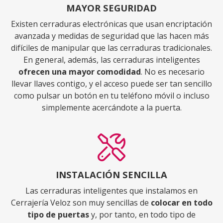
MAYOR SEGURIDAD
Existen cerraduras electrónicas que usan encriptación
avanzada y medidas de seguridad que las hacen más
difíciles de manipular que las cerraduras tradicionales.
En general, además, las cerraduras inteligentes
ofrecen una mayor comodidad
. No es necesario
llevar llaves contigo, y el acceso puede ser tan sencillo
como pulsar un botón en tu teléfono móvil o incluso
simplemente acercándote a la puerta.
INSTALACIÓN SENCILLA
Las cerraduras inteligentes que instalamos en
Cerrajería Veloz son muy sencillas de
colocar en todo
tipo de puertas
y, por tanto, en todo tipo de