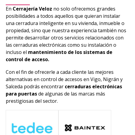
En
Cerrajería Veloz
no solo ofrecemos grandes
posibilidades a todos aquellos que quieran instalar
una cerradura inteligente en su vivienda, inmueble o
propiedad, sino que nuestra experiencia también nos
permite desarrollar otros servicios relacionados con
las cerraduras electrónicas como su instalación o
incluso el
mantenimiento de los sistemas de
control de acceso.
Con el fin de ofrecerle a cada cliente las mejores
alternativas en control de accesos en Vigo, Nigrán y
Salceda podrás encontrar
cerraduras electrónicas
para puertas
de algunas de las marcas más
prestigiosas del sector.