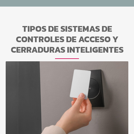
TIPOS DE SISTEMAS DE
CONTROLES DE ACCESO Y
CERRADURAS INTELIGENTES