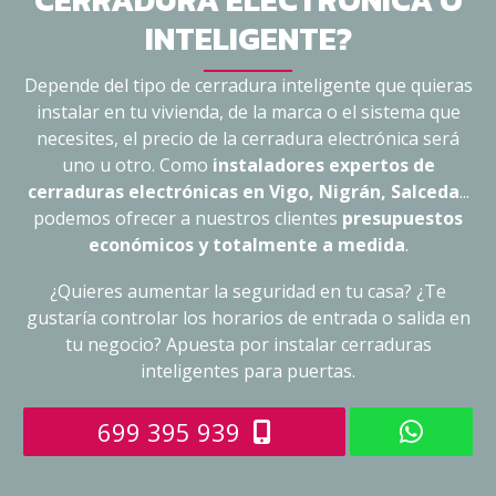
INTELIGENTE?
Depende del tipo de cerradura inteligente que quieras
instalar en tu vivienda, de la marca o el sistema que
necesites, el precio de la cerradura electrónica será
uno u otro. Como
instaladores expertos de
cerraduras electrónicas en Vigo, Nigrán, Salceda
...
podemos ofrecer a nuestros clientes
presupuestos
económicos y totalmente a medida
.
¿Quieres aumentar la seguridad en tu casa? ¿Te
gustaría controlar los horarios de entrada o salida en
tu negocio? Apuesta por instalar cerraduras
inteligentes para puertas.
699 395 939