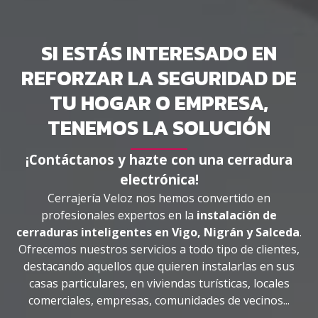
SI ESTÁS INTERESADO EN
REFORZAR LA SEGURIDAD DE
TU HOGAR O EMPRESA,
TENEMOS LA SOLUCIÓN
¡Contáctanos y hazte con una cerradura
electrónica!
Cerrajería Veloz nos hemos convertido en
profesionales expertos en la
instalación de
cerraduras inteligentes en Vigo, Nigrán y Salceda
.
Ofrecemos nuestros servicios a todo tipo de clientes,
destacando aquellos que quieren instalarlas en sus
casas particulares, en viviendas turísticas, locales
comerciales, empresas, comunidades de vecinos...