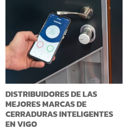
DISTRIBUIDORES DE LAS
MEJORES MARCAS DE
CERRADURAS INTELIGENTES
EN VIGO