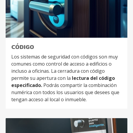
CÓDIGO
Los sistemas de seguridad con códigos son muy
comunes como control de acceso a edificios o
incluso a oficinas. La cerradura con código
permite su apertura con la
lectura del código
especificado.
Podrás compartir la combinación
numérica con todos los usuarios que desees que
tengan acceso al local o inmueble.