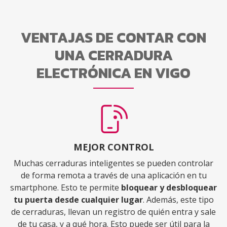
VENTAJAS DE CONTAR CON
UNA CERRADURA
ELECTRÓNICA EN VIGO
MEJOR CONTROL
Muchas cerraduras inteligentes se pueden controlar
de forma remota a través de una aplicación en tu
smartphone. Esto te permite
bloquear y desbloquear
tu puerta desde cualquier lugar
. Además, este tipo
de cerraduras, llevan un registro de quién entra y sale
de tu casa, y a qué hora. Esto puede ser útil para la