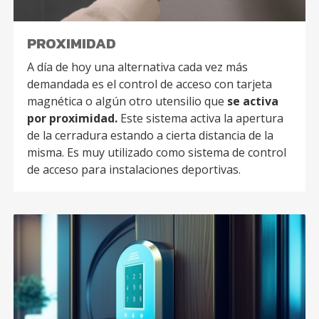
PROXIMIDAD
A día de hoy una alternativa cada vez más
demandada es el control de acceso con tarjeta
magnética o algún otro utensilio que
se activa
por proximidad.
Este sistema activa la apertura
de la cerradura estando a cierta distancia de la
misma. Es muy utilizado como sistema de control
de acceso para instalaciones deportivas.