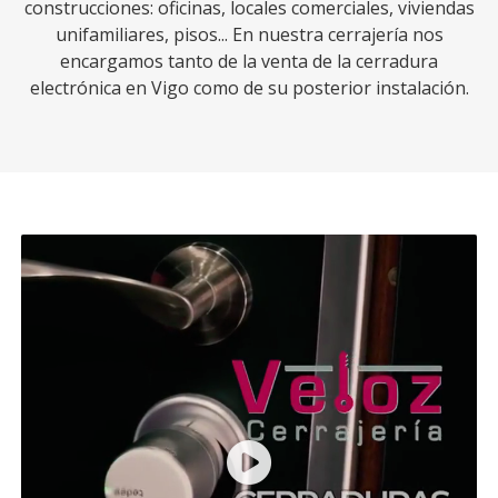
construcciones: oficinas, locales comerciales, viviendas
unifamiliares, pisos... En nuestra cerrajería nos
encargamos tanto de la venta de la cerradura
electrónica en Vigo como de su posterior instalación.