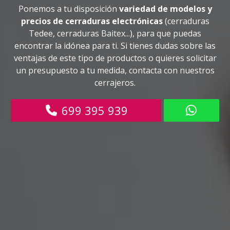
Ponemos a tu disposición
variedad de modelos y
precios de cerraduras electrónicas
(cerraduras
Tedee, cerraduras Baitex...), para que puedas
encontrar la idónea para ti. Si tienes dudas sobre las
ventajas de este tipo de productos o quieres solicitar
un presupuesto a tu medida, contacta con nuestros
cerrajeros.
699 395 939