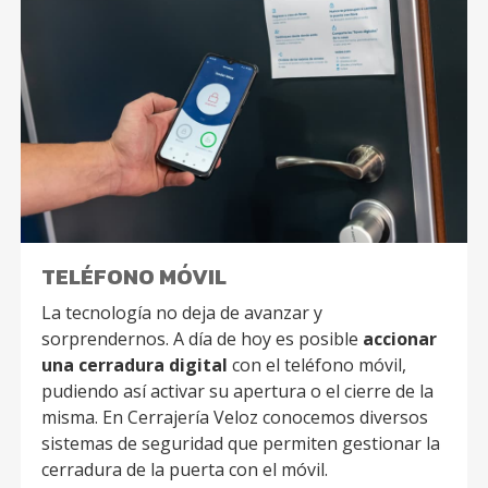
TELÉFONO MÓVIL
La tecnología no deja de avanzar y
sorprendernos. A día de hoy es posible
accionar
una cerradura digital
con el teléfono móvil,
pudiendo así activar su apertura o el cierre de la
misma. En Cerrajería Veloz conocemos diversos
sistemas de seguridad que permiten gestionar la
cerradura de la puerta con el móvil.