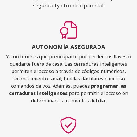
seguridad y el control parental.
AUTONOMÍA ASEGURADA
Ya no tendrás que preocuparte por perder tus llaves o
quedarte fuera de casa. Las cerraduras inteligentes
permiten el acceso a través de códigos numéricos,
reconocimiento facial, huellas dactilares o incluso
comandos de voz. Además, puedes
programar las
cerraduras inteligentes
para permitir el acceso en
determinados momentos del día.