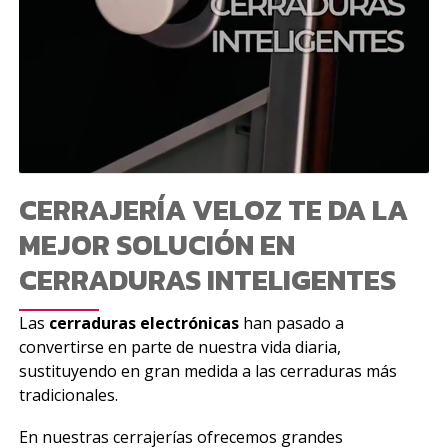
CERRAJERÍA VELOZ TE DA LA
MEJOR SOLUCIÓN EN
CERRADURAS INTELIGENTES
Las
cerraduras electrónicas
han pasado a
convertirse en parte de nuestra vida diaria,
sustituyendo en gran medida a las cerraduras más
tradicionales.
En nuestras cerrajerías ofrecemos grandes