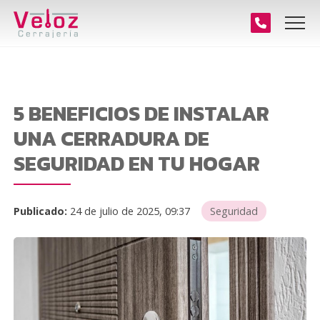
5 BENEFICIOS DE INSTALAR
UNA CERRADURA DE
SEGURIDAD EN TU HOGAR
Publicado:
24 de julio de 2025, 09:37
Seguridad