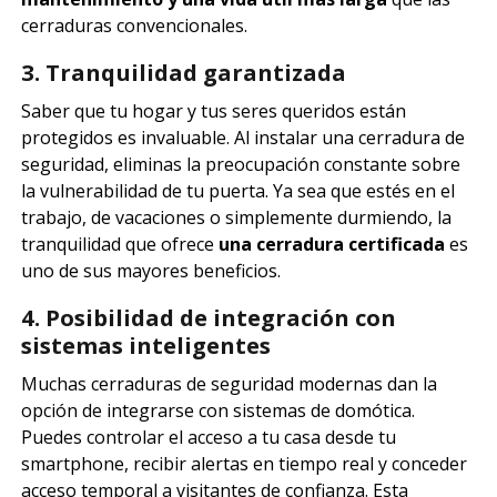
cerraduras convencionales.
3. Tranquilidad garantizada
Saber que tu hogar y tus seres queridos están
protegidos es invaluable. Al instalar una cerradura de
seguridad, eliminas la preocupación constante sobre
la vulnerabilidad de tu puerta. Ya sea que estés en el
trabajo, de vacaciones o simplemente durmiendo, la
tranquilidad que ofrece
una cerradura certificada
es
uno de sus mayores beneficios.
4. Posibilidad de integración con
sistemas inteligentes
Muchas cerraduras de seguridad modernas dan la
opción de integrarse con sistemas de domótica.
Puedes controlar el acceso a tu casa desde tu
smartphone, recibir alertas en tiempo real y conceder
acceso temporal a visitantes de confianza. Esta