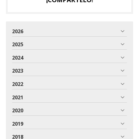
2026
2025
2024
2023
2022
2021
2020
2019
2018