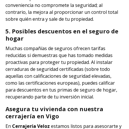
conveniencia no compromete la seguridad; al
contrario, la mejora al proporcionar un control total
sobre quién entra y sale de tu propiedad.
5. Posibles descuentos en el seguro de
hogar
Muchas compañías de seguros ofrecen tarifas
reducidas si demuestras que has tomado medidas
proactivas para proteger tu propiedad. Al instalar
cerraduras de seguridad certificadas (sobre todo
aquellas con calificaciones de seguridad elevadas,
como las certificaciones europeas), puedes calificar
para descuentos en tus primas de seguro de hogar,
recuperando parte de tu inversión inicial.
Asegura tu vivienda con nuestra
cerrajería en Vigo
En
Cerrajería Veloz
estamos listos para asesorarte y