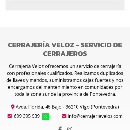
CERRAJERÍA VELOZ - SERVICIO DE
CERRAJEROS
Cerrajería Veloz ofrecemos un servicio de cerrajería
con profesionales cualificados. Realizamos duplicados
de llaves y mandos, suministramos cajas fuertes y nos
encargamos del mantenimiento en comunidades por
toda la zona sur de la provincia de Pontevedra.
Avda. Florida, 46 Bajo - 36210 Vigo (Pontevedra)
699 395 939
info@cerrajeriaveloz.com