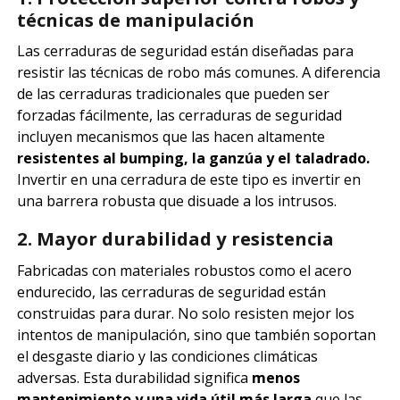
técnicas de manipulación
Las cerraduras de seguridad están diseñadas para
resistir las técnicas de robo más comunes. A diferencia
de las cerraduras tradicionales que pueden ser
forzadas fácilmente, las cerraduras de seguridad
incluyen mecanismos que las hacen altamente
resistentes al bumping, la ganzúa y el taladrado.
Invertir en una cerradura de este tipo es invertir en
una barrera robusta que disuade a los intrusos.
2. Mayor durabilidad y resistencia
Fabricadas con materiales robustos como el acero
endurecido, las cerraduras de seguridad están
construidas para durar. No solo resisten mejor los
intentos de manipulación, sino que también soportan
el desgaste diario y las condiciones climáticas
adversas. Esta durabilidad significa
menos
mantenimiento y una vida útil más larga
que las