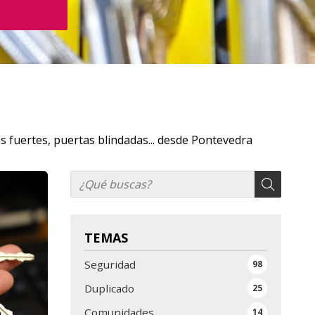
s fuertes, puertas blindadas... desde Pontevedra
TEMAS
Seguridad
98
Duplicado
25
Comunidades
14