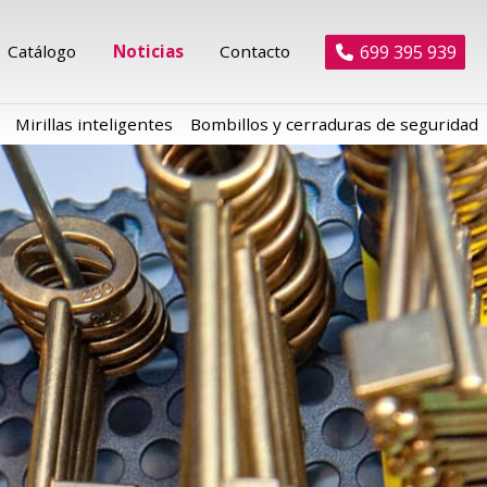
699 395 939
Catálogo
Noticias
Contacto
Mirillas inteligentes
Bombillos y cerraduras de seguridad