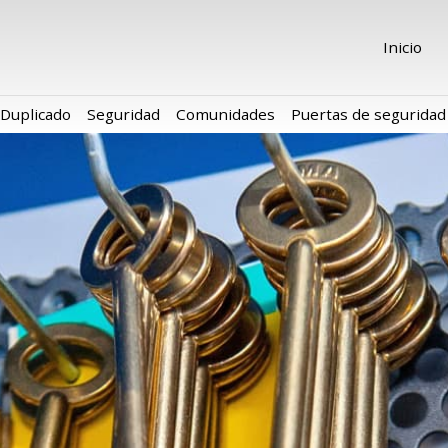
Inicio
Duplicado
Seguridad
Comunidades
Puertas de seguridad