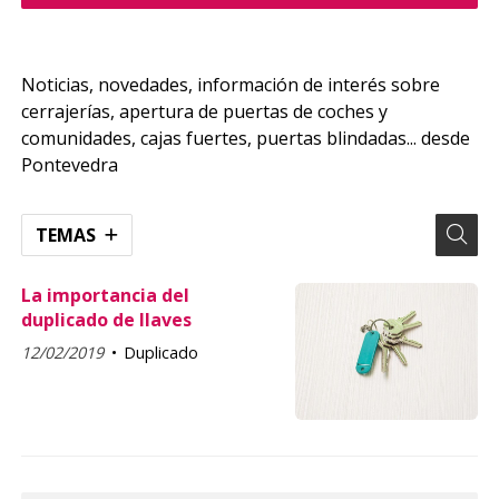
Noticias, novedades, información de interés sobre
cerrajerías, apertura de puertas de coches y
comunidades, cajas fuertes, puertas blindadas... desde
Pontevedra
TEMAS
La importancia del
duplicado de llaves
12/02/2019
Duplicado