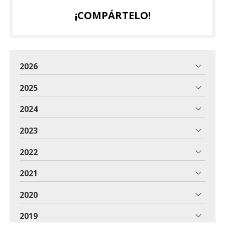
¡COMPÁRTELO!
2026
2025
2024
2023
2022
2021
2020
2019