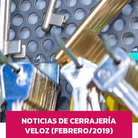
NOTICIAS DE CERRAJERÍA
VELOZ (FEBRERO/2019)