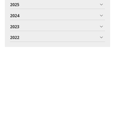
2025
2024
2023
2022
2021
2020
2019
2018