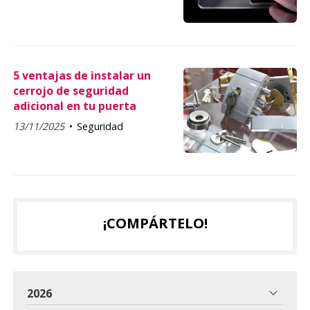
5 ventajas de instalar un
cerrojo de seguridad
adicional en tu puerta
13/11/2025
Seguridad
¡COMPÁRTELO!
2026