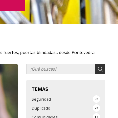
s fuertes, puertas blindadas... desde Pontevedra
TEMAS
Seguridad
98
Duplicado
25
Comunidades
14