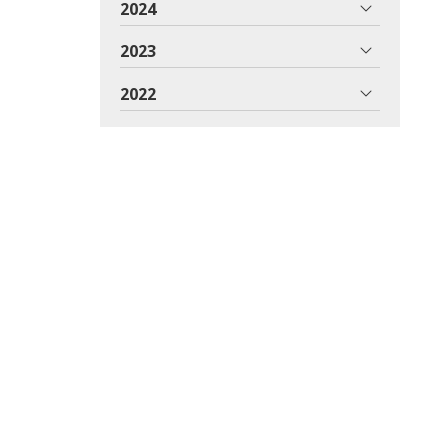
2024
2023
2022
2021
2020
2019
2018