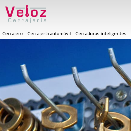
Cerrajero
Cerrajería automóvil
Cerraduras inteligentes