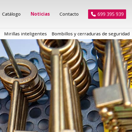
699 395 939
Catálogo
Noticias
Contacto
Mirillas inteligentes
Bombillos y cerraduras de seguridad