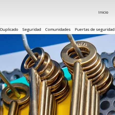
Inicio
Duplicado
Seguridad
Comunidades
Puertas de seguridad