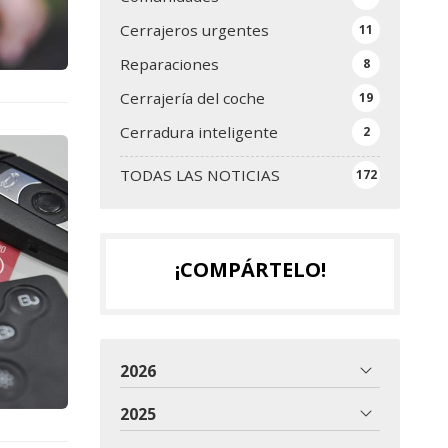
Cerrajeros urgentes
11
Reparaciones
8
Cerrajería del coche
19
Cerradura inteligente
2
TODAS LAS NOTICIAS
172
¡COMPÁRTELO!
2026
2025