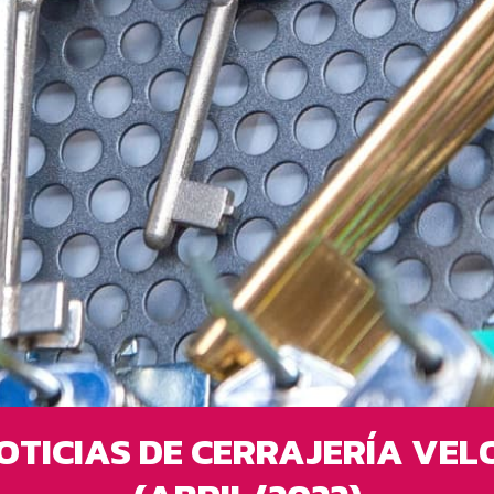
OTICIAS DE CERRAJERÍA VEL