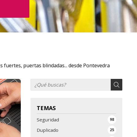
s fuertes, puertas blindadas... desde Pontevedra
TEMAS
Seguridad
98
Duplicado
25