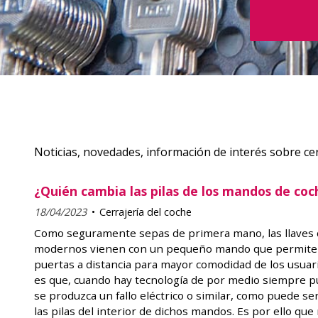
Noticias, novedades, información de interés sobre cer
¿Quién cambia las pilas de los mandos de coc
18/04/2023
Cerrajería del coche
Como seguramente sepas de primera mano, las llaves 
modernos vienen con un pequeño mando que permite ab
puertas a distancia para mayor comodidad de los usuar
es que, cuando hay tecnología de por medio siempre 
se produzca un fallo eléctrico o similar, como puede se
las pilas del interior de dichos mandos. Es por ello que 