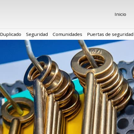
Inicio
Duplicado
Seguridad
Comunidades
Puertas de seguridad