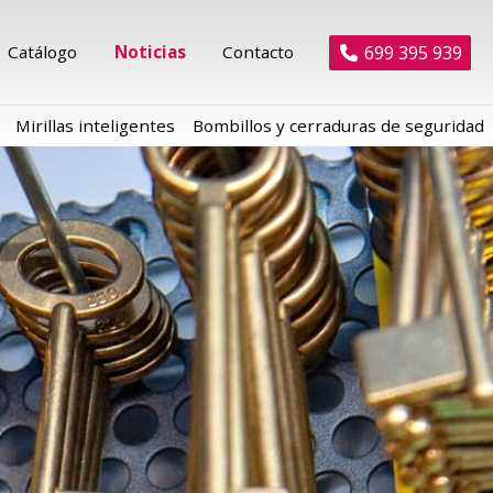
699 395 939
Catálogo
Noticias
Contacto
Mirillas inteligentes
Bombillos y cerraduras de seguridad