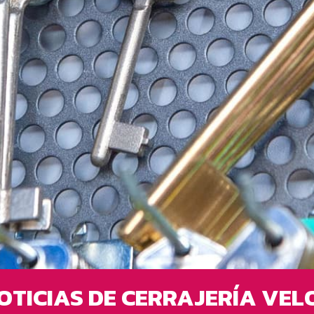
OTICIAS DE CERRAJERÍA VEL