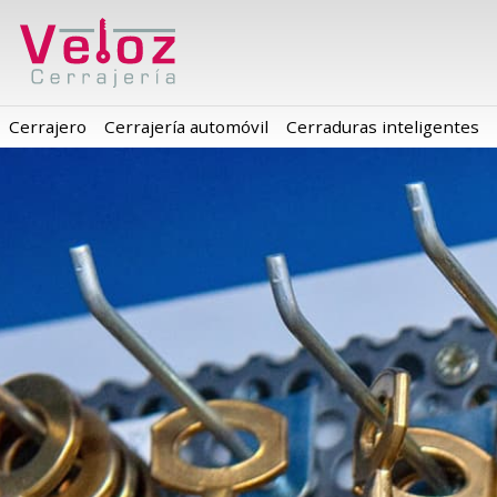
Cerrajero
Cerrajería automóvil
Cerraduras inteligentes