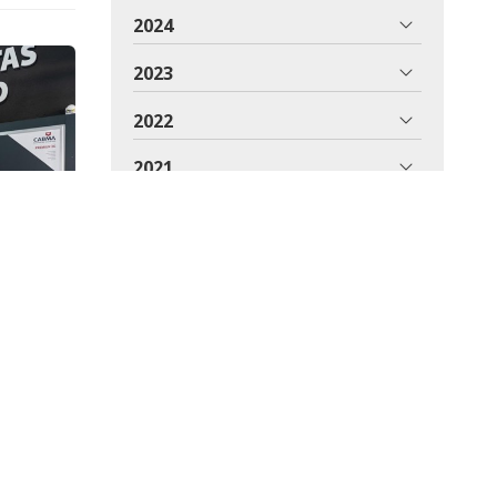
2024
2023
2022
2021
2020
2019
2018