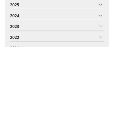
2025
2024
2023
2022
2021
2020
2019
2018