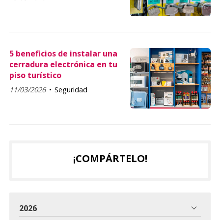
5 beneficios de instalar una
cerradura electrónica en tu
piso turístico
11/03/2026
Seguridad
¡COMPÁRTELO!
2026