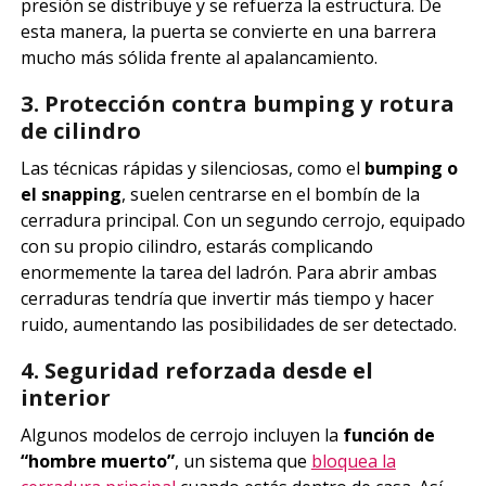
presión se distribuye y se refuerza la estructura. De
esta manera, la puerta se convierte en una barrera
mucho más sólida frente al apalancamiento.
3. Protección contra bumping y rotura
de cilindro
Las técnicas rápidas y silenciosas, como el
bumping o
el snapping
, suelen centrarse en el bombín de la
cerradura principal. Con un segundo cerrojo, equipado
con su propio cilindro, estarás complicando
enormemente la tarea del ladrón. Para abrir ambas
cerraduras tendría que invertir más tiempo y hacer
ruido, aumentando las posibilidades de ser detectado.
4. Seguridad reforzada desde el
interior
Algunos modelos de cerrojo incluyen la
función de
“hombre muerto”
, un sistema que
bloquea la