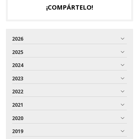
¡COMPÁRTELO!
2026
2025
2024
2023
2022
2021
2020
2019