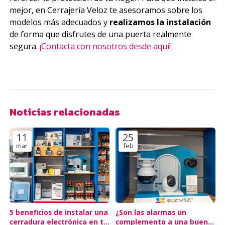
mejor, en Cerrajería Veloz te asesoramos sobre los
modelos más adecuados y
realizamos la instalación
de forma que disfrutes de una puerta realmente
segura.
¡Contacta con nosotros desde aquí!
Noticias relacionadas
11
25
mar
feb
5 beneficios de instalar una
¿Son las alarmas un
cerradura electrónica en tu
complemento a una buena