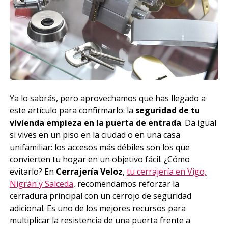
Ya lo sabrás, pero aprovechamos que has llegado a
este artículo para confirmarlo: la
seguridad de tu
vivienda empieza en la puerta de entrada
. Da igual
si vives en un piso en la ciudad o en una casa
unifamiliar: los accesos más débiles son los que
convierten tu hogar en un objetivo fácil. ¿Cómo
evitarlo? En
Cerrajería Veloz
,
tu cerrajería en Vigo,
Nigrán y Salceda
, recomendamos reforzar la
cerradura principal con un cerrojo de seguridad
adicional. Es uno de los mejores recursos para
multiplicar la resistencia de una puerta frente a