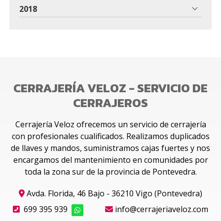
2018
CERRAJERÍA VELOZ - SERVICIO DE
CERRAJEROS
Cerrajería Veloz ofrecemos un servicio de cerrajería
con profesionales cualificados. Realizamos duplicados
de llaves y mandos, suministramos cajas fuertes y nos
encargamos del mantenimiento en comunidades por
toda la zona sur de la provincia de Pontevedra.
Avda. Florida, 46 Bajo - 36210 Vigo (Pontevedra)
699 395 939
info@cerrajeriaveloz.com