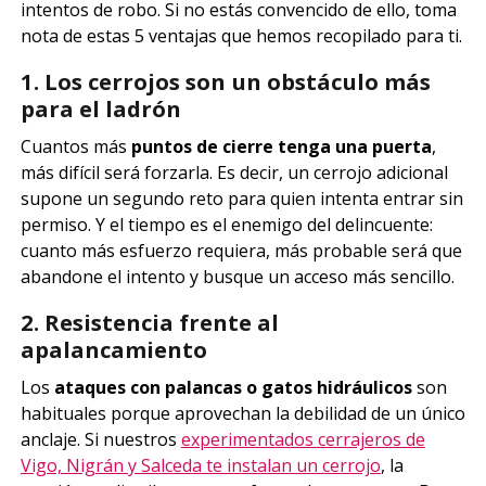
intentos de robo. Si no estás convencido de ello, toma
nota de estas 5 ventajas que hemos recopilado para ti.
1. Los cerrojos son un obstáculo más
para el ladrón
Cuantos más
puntos de cierre tenga una puerta
,
más difícil será forzarla. Es decir, un cerrojo adicional
supone un segundo reto para quien intenta entrar sin
permiso. Y el tiempo es el enemigo del delincuente:
cuanto más esfuerzo requiera, más probable será que
abandone el intento y busque un acceso más sencillo.
2. Resistencia frente al
apalancamiento
Los
ataques con palancas o gatos hidráulicos
son
habituales porque aprovechan la debilidad de un único
anclaje. Si nuestros
experimentados cerrajeros de
Vigo, Nigrán y Salceda te instalan un cerrojo
, la