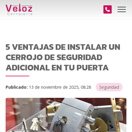
5 VENTAJAS DE INSTALAR UN
CERROJO DE SEGURIDAD
ADICIONAL EN TU PUERTA
Publicado:
13 de noviembre de 2025, 08:28
Seguridad