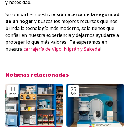
y necesidad.
Si compartes nuestra
visión acerca de la seguridad
de un hogar
y buscas los mejores recursos que nos
brinda la tecnología más moderna, solo tienes que
confiar en nuestra experiencia y dejarnos ayudarte a
proteger lo que más valoras. ¡Te esperamos en
nuestra
cerrajería de Vigo, Nigrán y Salceda
!
Noticias relacionadas
11
25
mar
feb