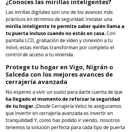
¿Conoces las mirillas inteligentes?
Las mirillas digitales son uno de los avances más
prácticos en términos de seguridad. Instalar una
mirilla inteligente te permite saber quién llama a
tu puerta incluso cuando no estás en casa.
Con
pantalla LCD, grabación de vídeo y conexión a tu
móvil, estas mirillas transforman por completo el
control de acceso a tu vivienda.
Protege tu hogar en Vigo, Nigrán o
Salceda con los mejores avances de
cerrajería avanzada
No esperes a vivir un susto para darte cuenta de que
ha llegado el momento de reforzar la seguridad
de tu hogar.
¡Desde Cerrajería Veloz te aseguramos
que invertir en cerrajería avanzada es invertir en
tranquilidad! Y, como has podido ir viendo, nosotros
tenemos la solución perfecta para cada tipo de puerta