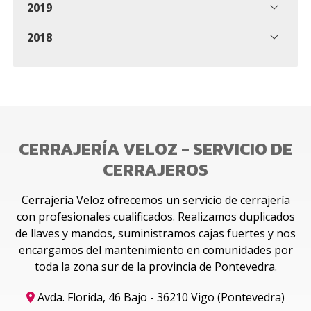
2019
2018
CERRAJERÍA VELOZ - SERVICIO DE
CERRAJEROS
Cerrajería Veloz ofrecemos un servicio de cerrajería
con profesionales cualificados. Realizamos duplicados
de llaves y mandos, suministramos cajas fuertes y nos
encargamos del mantenimiento en comunidades por
toda la zona sur de la provincia de Pontevedra.
Avda. Florida, 46 Bajo - 36210 Vigo (Pontevedra)