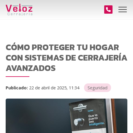
CÓMO PROTEGER TU HOGAR
CON SISTEMAS DE CERRAJERÍA
AVANZADOS
Publicado:
22 de abril de 2025, 11:34
Seguridad