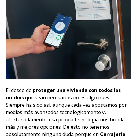
El deseo de
proteger una vivienda con todos los
medios
que sean necesarios no es algo nuevo.
Siempre ha sido así, aunque cada vez apostamos por
medios más avanzados tecnológicamente y,
afortunadamente, esa propia tecnología nos brinda
más y mejores opciones. De esto no tenemos
absolutamente ninguna duda porque en
Cerrajería