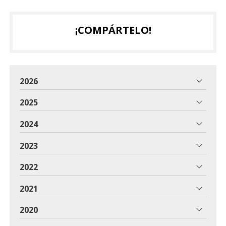
¡COMPÁRTELO!
2026
2025
2024
2023
2022
2021
2020