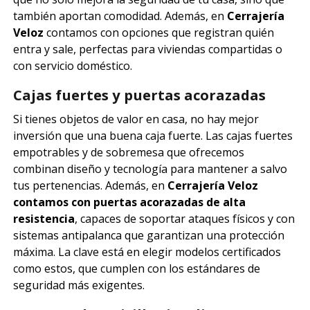
también aportan comodidad. Además, en
Cerrajería
Veloz
contamos con opciones que registran quién
entra y sale, perfectas para viviendas compartidas o
con servicio doméstico.
Cajas fuertes y puertas acorazadas
Si tienes objetos de valor en casa, no hay mejor
inversión que una buena caja fuerte. Las cajas fuertes
empotrables y de sobremesa que ofrecemos
combinan diseño y tecnología para mantener a salvo
tus pertenencias. Además, en
Cerrajería Veloz
contamos con puertas acorazadas de alta
resistencia
, capaces de soportar ataques físicos y con
sistemas antipalanca que garantizan una protección
máxima. La clave está en elegir modelos certificados
como estos, que cumplen con los estándares de
seguridad más exigentes.