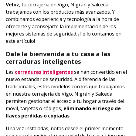
Veloz
, tu cerrajería en Vigo, Nigrán y Salceda,
trabajamos con los productos más avanzados. Y
combinamos experiencia y tecnología a la hora de
ofrecerte y aconsejarte la implementación de los
mejores sistemas de seguridad. ¡Te lo contamos en
este artículo!
Dale la bienvenida a tu casa a las
cerraduras inteligentes
Las
cerraduras inteligentes
se han convertido en el
nuevo estándar de seguridad. A diferencia de las
tradicionales, estos modelos con los que trabajamos
en nuestra cerrajería de Vigo, Nigrán y Salceda
permiten gestionar el acceso a tu hogar a través del
móvil, tarjetas o códigos,
eliminando el riesgo de
llaves perdidas o copiadas
.
Una vez instaladas, notas desde el primer momento
que no solo mejora la seguridad de tu casa, sino que