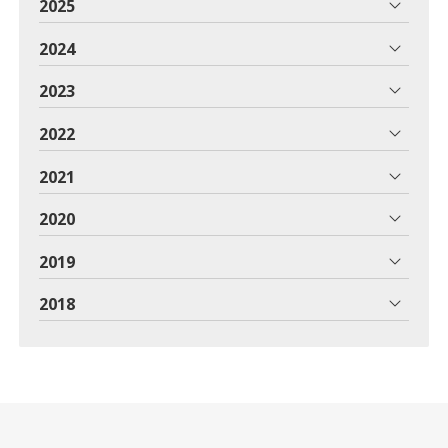
2025
2024
2023
2022
2021
2020
2019
2018