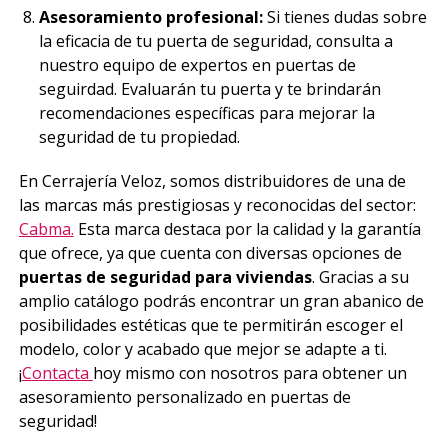
Asesoramiento profesional:
Si tienes dudas sobre
la eficacia de tu puerta de seguridad, consulta a
nuestro equipo de expertos en puertas de
seguirdad. Evaluarán tu puerta y te brindarán
recomendaciones específicas para mejorar la
seguridad de tu propiedad.
En Cerrajería Veloz, somos distribuidores de una de
las marcas más prestigiosas y reconocidas del sector:
Cabma.
Esta marca destaca por la calidad y la garantía
que ofrece, ya que cuenta con diversas opciones de
puertas de seguridad para viviendas
. Gracias a su
amplio catálogo podrás encontrar un gran abanico de
posibilidades estéticas que te permitirán escoger el
modelo, color y acabado que mejor se adapte a ti.
¡
Contacta
hoy mismo con nosotros para obtener un
asesoramiento personalizado en puertas de
seguridad!