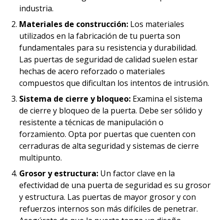
industria.
Materiales de construcción:
Los materiales
utilizados en la fabricación de tu puerta son
fundamentales para su resistencia y durabilidad.
Las puertas de seguridad de calidad suelen estar
hechas de acero reforzado o materiales
compuestos que dificultan los intentos de intrusión.
Sistema de cierre y bloqueo:
Examina el sistema
de cierre y bloqueo de la puerta. Debe ser sólido y
resistente a técnicas de manipulación o
forzamiento. Opta por puertas que cuenten con
cerraduras de alta seguridad y sistemas de cierre
multipunto.
Grosor y estructura:
Un factor clave en la
efectividad de una puerta de seguridad es su grosor
y estructura. Las puertas de mayor grosor y con
refuerzos internos son más difíciles de penetrar.