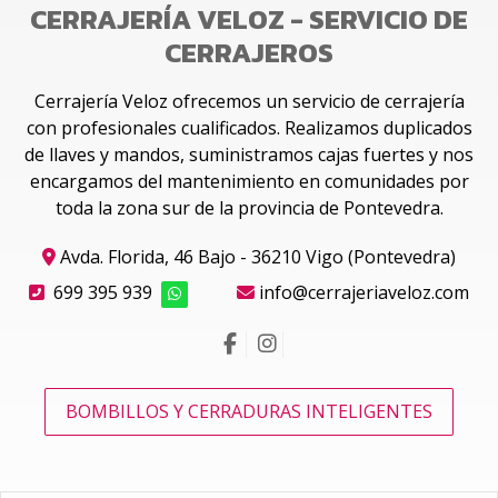
CERRAJERÍA VELOZ - SERVICIO DE
CERRAJEROS
Cerrajería Veloz ofrecemos un servicio de cerrajería
con profesionales cualificados. Realizamos duplicados
de llaves y mandos, suministramos cajas fuertes y nos
encargamos del mantenimiento en comunidades por
toda la zona sur de la provincia de Pontevedra.
Avda. Florida, 46 Bajo - 36210 Vigo (Pontevedra)
699 395 939
info@cerrajeriaveloz.com
BOMBILLOS Y CERRADURAS INTELIGENTES