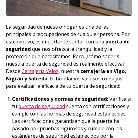
La seguridad de nuestro hogar es una de las
principales preocupaciones de cualquier persona. Por
este motivo, es importante contar con una
puerta de
seguridad
que nos ofrezca la tranquilidad y la
protección que necesitamos. Pero, ¿cómo saber si
nuestra puerta de seguridad es realmente efectiva?
Desde
Cerrajería Veloz
, nuestra
cerrajería en Vigo,
Nigrán y Salceda
, te brindamos valiosos consejos
para evaluar la eficacia de tu puerta de seguridad:
Certificaciones y normas de seguridad:
Verifica si
tu
puerta de seguridad
cuenta con certificaciones y
cumple con las normas de seguridad establecidas.
Las certificaciones garantizan que la puerta ha
pasado por pruebas rigurosas y cumple con los
estándares de seguridad establecidos por la