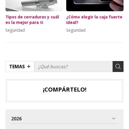
Tipos de cerraduras y cuál
¿Cómo elegir la caja fuerte
es la mejor para ti
ideal?
Seguridad
Seguridad
TEMAS
¡COMPÁRTELO!
2026