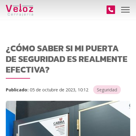
¿CÓMO SABER SI MI PUERTA
DE SEGURIDAD ES REALMENTE
EFECTIVA?
Publicado:
05 de octubre de 2023, 10:12
Seguridad