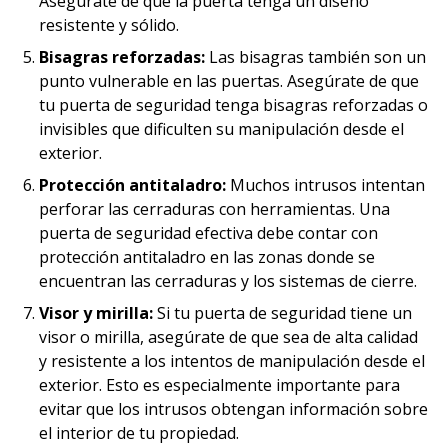
Asegúrate de que la puerta tenga un diseño
resistente y sólido.
Bisagras reforzadas:
Las bisagras también son un
punto vulnerable en las puertas. Asegúrate de que
tu puerta de seguridad tenga bisagras reforzadas o
invisibles que dificulten su manipulación desde el
exterior.
Protección antitaladro:
Muchos intrusos intentan
perforar las cerraduras con herramientas. Una
puerta de seguridad efectiva debe contar con
protección antitaladro en las zonas donde se
encuentran las cerraduras y los sistemas de cierre.
Visor y mirilla:
Si tu puerta de seguridad tiene un
visor o mirilla, asegúrate de que sea de alta calidad
y resistente a los intentos de manipulación desde el
exterior. Esto es especialmente importante para
evitar que los intrusos obtengan información sobre
el interior de tu propiedad.