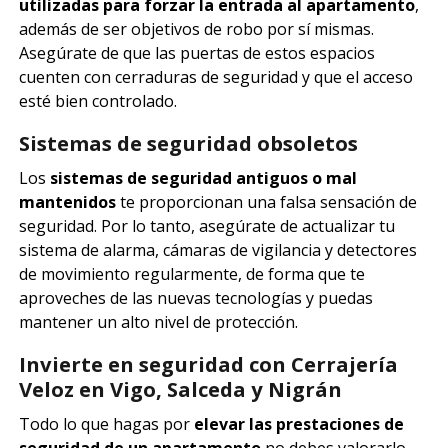
utilizadas para forzar la entrada al apartamento
,
además de ser objetivos de robo por sí mismas.
Asegúrate de que las puertas de estos espacios
cuenten con cerraduras de seguridad y que el acceso
esté bien controlado.
Sistemas de seguridad obsoletos
Los
sistemas de seguridad antiguos o mal
mantenidos
te proporcionan una falsa sensación de
seguridad. Por lo tanto, asegúrate de actualizar tu
sistema de alarma, cámaras de vigilancia y detectores
de movimiento regularmente, de forma que te
aproveches de las nuevas tecnologías y puedas
mantener un alto nivel de protección.
Invierte en seguridad con Cerrajería
Veloz en Vigo, Salceda y Nigrán
Todo lo que hagas por
elevar las prestaciones de