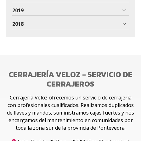
2019
2018
CERRAJERÍA VELOZ - SERVICIO DE
CERRAJEROS
Cerrajería Veloz ofrecemos un servicio de cerrajería
con profesionales cualificados. Realizamos duplicados
de llaves y mandos, suministramos cajas fuertes y nos
encargamos del mantenimiento en comunidades por
toda la zona sur de la provincia de Pontevedra.