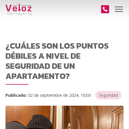
¿CUÁLES SON LOS PUNTOS
DÉBILES A NIVEL DE
SEGURIDAD DE UN
APARTAMENTO?
Publicado:
02 de septiembre de 2024, 10:03
Seguridad