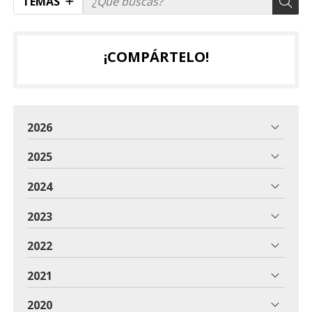
TEMAS
¡COMPÁRTELO!
2026
2025
2024
2023
2022
2021
2020