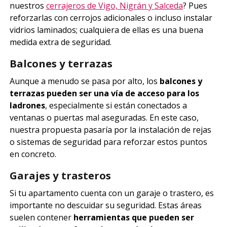
nuestros
cerrajeros de Vigo, Nigrán y Salceda
? Pues
reforzarlas con cerrojos adicionales o incluso instalar
vidrios laminados; cualquiera de ellas es una buena
medida extra de seguridad.
Balcones y terrazas
Aunque a menudo se pasa por alto, los
balcones y
terrazas pueden ser una vía de acceso para los
ladrones
, especialmente si están conectados a
ventanas o puertas mal aseguradas. En este caso,
nuestra propuesta pasaría por la instalación de rejas
o sistemas de seguridad para reforzar estos puntos
en concreto.
Garajes y trasteros
Si tu apartamento cuenta con un garaje o trastero, es
importante no descuidar su seguridad. Estas áreas
suelen contener
herramientas que pueden ser