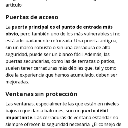
artículo:
Puertas de acceso
La
puerta principal es el punto de entrada más
obvio
, pero también uno de los más vulnerables si no
está adecuadamente reforzada. Una puerta antigua,
sin un marco robusto o sin una cerradura de alta
seguridad, puede ser un blanco fácil. Además, las
puertas secundarias, como las de terrazas o patios,
suelen tener cerraduras más débiles que, tal y como
dice la experiencia que hemos acumulado, deben ser
mejoradas.
Ventanas sin protección
Las ventanas, especialmente las que están en niveles
bajos o que dan a balcones, son un
punto débil
importante
. Las cerraduras de ventana estándar no
siempre ofrecen la seguridad necesaria. ¿El consejo de