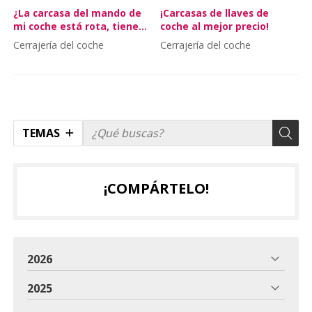
¿La carcasa del mando de
¡Carcasas de llaves de
mi coche está rota, tiene
coche al mejor precio!
solución?
Cerrajería del coche
Cerrajería del coche
TEMAS
¡COMPÁRTELO!
2026
2025