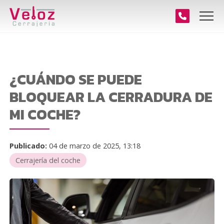
¿CUÁNDO SE PUEDE
BLOQUEAR LA CERRADURA DE
MI COCHE?
Publicado:
04 de marzo de 2025, 13:18
Cerrajería del coche