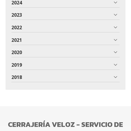
2024
2023
2022
2021
2020
2019
2018
CERRAJERÍA VELOZ - SERVICIO DE