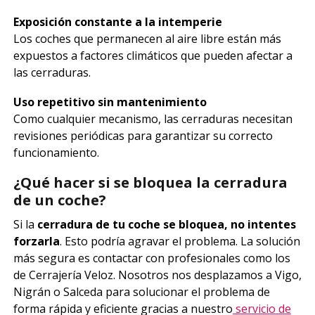
Exposición constante a la intemperie
Los coches que permanecen al aire libre están más
expuestos a factores climáticos que pueden afectar a
las cerraduras.
Uso repetitivo sin mantenimiento
Como cualquier mecanismo, las cerraduras necesitan
revisiones periódicas para garantizar su correcto
funcionamiento.
¿Qué hacer si se bloquea la cerradura
de un coche?
Si la
cerradura de tu coche se bloquea, no intentes
forzarla
. Esto podría agravar el problema. La solución
más segura es contactar con profesionales como los
de Cerrajería Veloz. Nosotros nos desplazamos a Vigo,
Nigrán o Salceda para solucionar el problema de
forma rápida y eficiente gracias a nuestro
servicio de