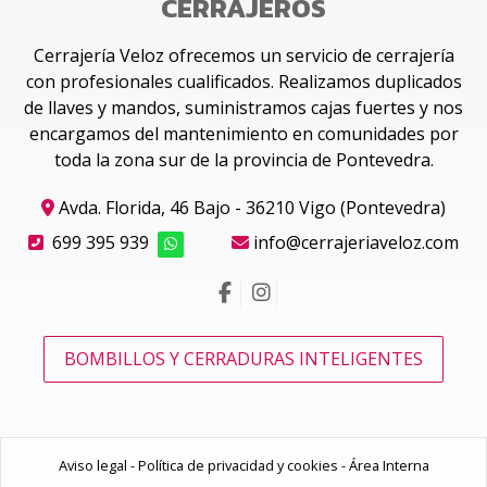
CERRAJEROS
Cerrajería Veloz ofrecemos un servicio de cerrajería
con profesionales cualificados. Realizamos duplicados
de llaves y mandos, suministramos cajas fuertes y nos
encargamos del mantenimiento en comunidades por
toda la zona sur de la provincia de Pontevedra.
Avda. Florida, 46 Bajo - 36210 Vigo (Pontevedra)
699 395 939
info@cerrajeriaveloz.com
BOMBILLOS Y CERRADURAS INTELIGENTES
Aviso legal
-
Política de privacidad y cookies
-
Área Interna