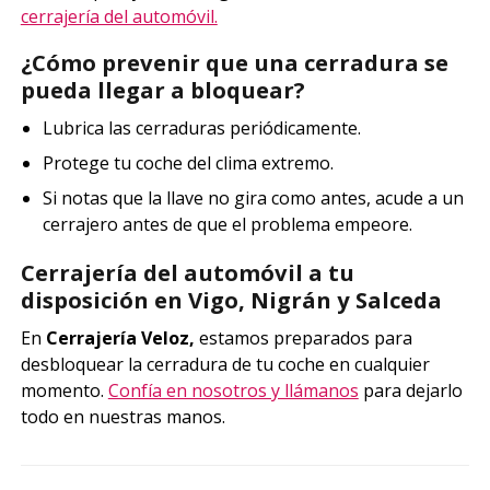
cerrajería del automóvil.
¿Cómo prevenir que una cerradura se
pueda llegar a bloquear?
Lubrica las cerraduras periódicamente.
Protege tu coche del clima extremo.
Si notas que la llave no gira como antes, acude a un
cerrajero antes de que el problema empeore.
Cerrajería del automóvil a tu
disposición en Vigo, Nigrán y Salceda
En
Cerrajería Veloz,
estamos preparados para
desbloquear la cerradura de tu coche en cualquier
momento.
Confía en nosotros y llámanos
para dejarlo
todo en nuestras manos.