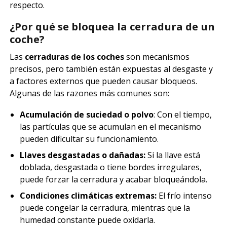
respecto.
¿Por qué se bloquea la cerradura de un
coche?
Las
cerraduras de los coches
son mecanismos
precisos, pero también están expuestas al desgaste y
a factores externos que pueden causar bloqueos.
Algunas de las razones más comunes son:
Acumulación de suciedad o polvo
: Con el tiempo,
las partículas que se acumulan en el mecanismo
pueden dificultar su funcionamiento.
Llaves desgastadas o dañadas:
Si la llave está
doblada, desgastada o tiene bordes irregulares,
puede forzar la cerradura y acabar bloqueándola.
Condiciones climáticas extremas:
El frío intenso
puede congelar la cerradura, mientras que la
humedad constante puede oxidarla.