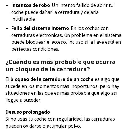
Intentos de robo
: Un intento fallido de abrir tu
coche puede dañar la cerradura y dejarla
inutilizable.
Fallo del sistema interno
: En los coches con
cerraduras electrónicas, un problema en el sistema
puede bloquear el acceso, incluso si la llave está en
perfectas condiciones.
¿Cuándo es más probable que ocurra
un bloqueo de la cerradura?
El
bloqueo de la cerradura de un coche
es algo que
sucede en los momentos más inoportunos, pero hay
situaciones en las que es más probable que algo así
llegue a suceder:
Desuso prolongado
Si no usas tu coche con regularidad, las cerraduras
pueden oxidarse o acumular polvo.