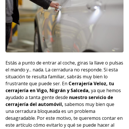
Estás a punto de entrar al coche, giras la llave o pulsas
el mando y... nada. La cerradura no responde. Si esta
situación te resulta familiar, sabrás muy bien lo
frustrante que puede ser. En
Cerrajería Veloz, tu
cerrajería en Vigo, Nigrán y Salceda,
ya que hemos
ayudado a tanta gente desde
nuestro servicio de
cerrajería del automóvil,
sabemos muy bien que
una cerradura bloqueada es un problema
desagradable. Por este motivo, te queremos contar en
este artículo cómo evitarlo y qué se puede hacer al