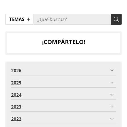
TEMAS
¡COMPÁRTELO!
2026
2025
2024
2023
2022