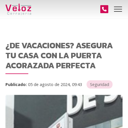
¿DE VACACIONES? ASEGURA
TU CASA CON LA PUERTA
ACORAZADA PERFECTA
Publicado:
05 de agosto de 2024, 09:43
Seguridad