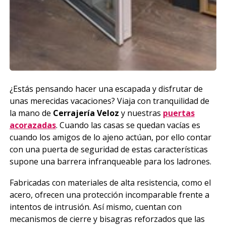
¿Estás pensando hacer una escapada y disfrutar de
unas merecidas vacaciones? Viaja con tranquilidad de
la mano de
Cerrajería Veloz
y nuestras
puertas
acorazadas
. Cuando las casas se quedan vacías es
cuando los amigos de lo ajeno actúan, por ello contar
con una puerta de seguridad de estas características
supone una barrera infranqueable para los ladrones.
Fabricadas con materiales de alta resistencia, como el
acero, ofrecen una protección incomparable frente a
intentos de intrusión. Así mismo, cuentan con
mecanismos de cierre y bisagras reforzados que las