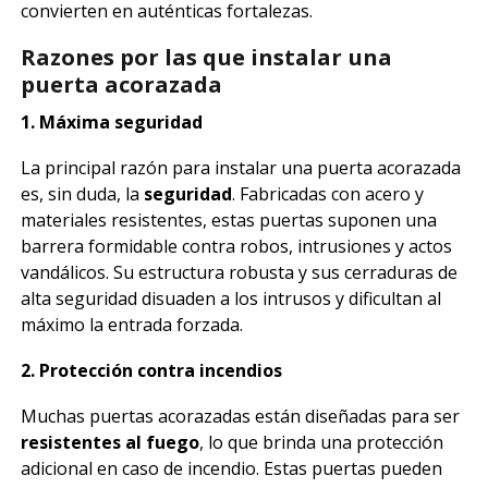
convierten en auténticas fortalezas.
Razones por las que instalar una
puerta acorazada
1. Máxima seguridad
La principal razón para instalar una puerta acorazada
es, sin duda, la
seguridad
. Fabricadas con acero y
materiales resistentes, estas puertas suponen una
barrera formidable contra robos, intrusiones y actos
vandálicos. Su estructura robusta y sus cerraduras de
alta seguridad disuaden a los intrusos y dificultan al
máximo la entrada forzada.
2. Protección contra incendios
Muchas puertas acorazadas están diseñadas para ser
resistentes al fuego
, lo que brinda una protección
adicional en caso de incendio. Estas puertas pueden