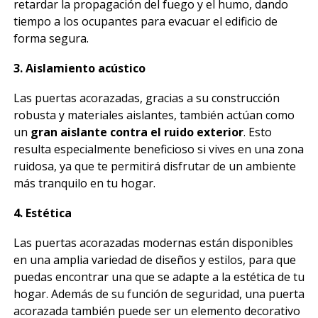
retardar la propagación del fuego y el humo, dando
tiempo a los ocupantes para evacuar el edificio de
forma segura.
3. Aislamiento acústico
Las puertas acorazadas, gracias a su construcción
robusta y materiales aislantes, también actúan como
un
gran aislante contra el ruido exterior
. Esto
resulta especialmente beneficioso si vives en una zona
ruidosa, ya que te permitirá disfrutar de un ambiente
más tranquilo en tu hogar.
4. Estética
Las puertas acorazadas modernas están disponibles
en una amplia variedad de diseños y estilos, para que
puedas encontrar una que se adapte a la estética de tu
hogar. Además de su función de seguridad, una puerta
acorazada también puede ser un elemento decorativo