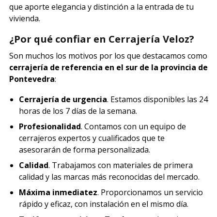
que aporte elegancia y distinción a la entrada de tu
vivienda.
¿Por qué confiar en Cerrajería Veloz?
Son muchos los motivos por los que destacamos como
cerrajería de referencia en el sur de la provincia de
Pontevedra
:
Cerrajería de urgencia
. Estamos disponibles las 24
horas de los 7 días de la semana.
Profesionalidad
. Contamos con un equipo de
cerrajeros expertos y cualificados que te
asesorarán de forma personalizada.
Calidad
. Trabajamos con materiales de primera
calidad y las marcas más reconocidas del mercado.
Máxima inmediatez
. Proporcionamos un servicio
rápido y eficaz, con instalación en el mismo día.