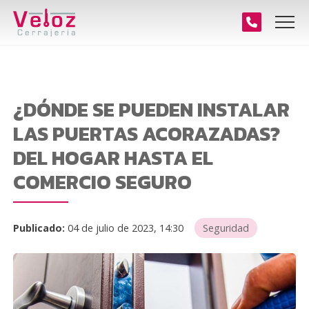
¿DÓNDE SE PUEDEN INSTALAR
LAS PUERTAS ACORAZADAS?
DEL HOGAR HASTA EL
COMERCIO SEGURO
Publicado:
04 de julio de 2023, 14:30
Seguridad