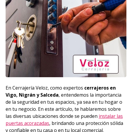
En Cerrajería Veloz, como expertos
cerrajeros en
Vigo, Nigrán y Salceda
, entendemos la importancia
de la seguridad en tus espacios, ya sea en tu hogar o
en tu negocio. En este artículo, te hablaremos sobre
las diversas ubicaciones donde se pueden
instalar las
puertas acorazadas
, brindando una protección sólida
y confiable en tu casa o en tu local comercial.