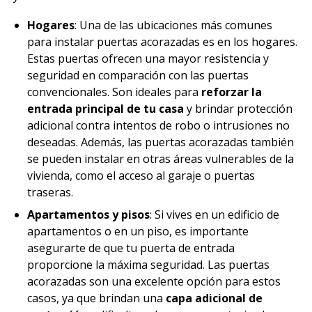
Hogares
: Una de las ubicaciones más comunes
para instalar puertas acorazadas es en los hogares.
Estas puertas ofrecen una mayor resistencia y
seguridad en comparación con las puertas
convencionales. Son ideales para
reforzar la
entrada principal de tu casa
y brindar protección
adicional contra intentos de robo o intrusiones no
deseadas. Además, las puertas acorazadas también
se pueden instalar en otras áreas vulnerables de la
vivienda, como el acceso al garaje o puertas
traseras.
Apartamentos y pisos
: Si vives en un edificio de
apartamentos o en un piso, es importante
asegurarte de que tu puerta de entrada
proporcione la máxima seguridad. Las puertas
acorazadas son una excelente opción para estos
casos, ya que brindan una
capa adicional de