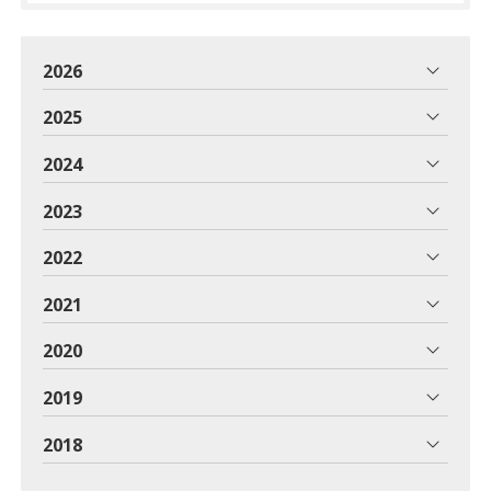
2026
2025
2024
2023
2022
2021
2020
2019
2018