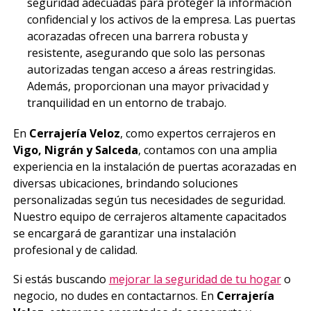
seguridad adecuadas para proteger la información
confidencial y los activos de la empresa. Las puertas
acorazadas ofrecen una barrera robusta y
resistente, asegurando que solo las personas
autorizadas tengan acceso a áreas restringidas.
Además, proporcionan una mayor privacidad y
tranquilidad en un entorno de trabajo.
En
Cerrajería Veloz
, como expertos cerrajeros en
Vigo, Nigrán y Salceda
, contamos con una amplia
experiencia en la instalación de puertas acorazadas en
diversas ubicaciones, brindando soluciones
personalizadas según tus necesidades de seguridad.
Nuestro equipo de cerrajeros altamente capacitados
se encargará de garantizar una instalación
profesional y de calidad.
Si estás buscando
mejorar la seguridad de tu hogar
o
negocio, no dudes en contactarnos. En
Cerrajería