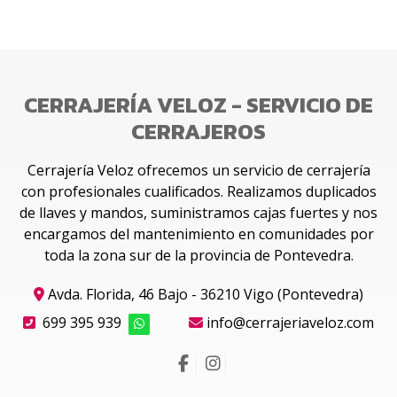
CERRAJERÍA VELOZ - SERVICIO DE
CERRAJEROS
Cerrajería Veloz ofrecemos un servicio de cerrajería
con profesionales cualificados. Realizamos duplicados
de llaves y mandos, suministramos cajas fuertes y nos
encargamos del mantenimiento en comunidades por
toda la zona sur de la provincia de Pontevedra.
Avda. Florida, 46 Bajo - 36210 Vigo (Pontevedra)
699 395 939
info@cerrajeriaveloz.com