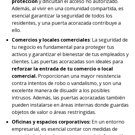
protección
y dificultan el acceso no autorizado.
Además, al vivir en una comunidad compartida, es
esencial garantizar la seguridad de todos los
residentes, y una puerta acorazada contribuye a
ello.
Comercios y locales comerciales
: La seguridad de
tu negocio es fundamental para proteger tus
activos y garantizar el bienestar de tus empleados y
clientes. Las puertas acorazadas son ideales para
reforzar la entrada de tu comercio o local
comercial.
Proporcionan una mayor resistencia
contra intentos de robo o vandalismo, y son una
excelente manera de disuadir a los posibles
intrusos. Además, las puertas acorazadas también
pueden instalarse en áreas internas donde guardas
objetos de valor o áreas restringidas.
Oficinas y espacios corporativos:
En un entorno
empresarial, es esencial contar con medidas de