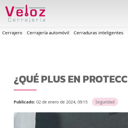
Cerrajero
Cerrajería automóvil
Cerraduras inteligentes
¿QUÉ PLUS EN PROTEC
Publicado:
02 de enero de 2024, 09:15
Seguridad