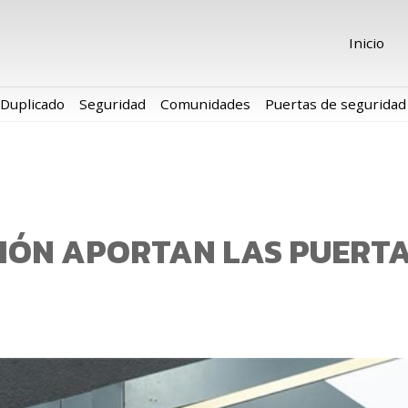
Inicio
Duplicado
Seguridad
Comunidades
Puertas de seguridad
CIÓN APORTAN LAS PUERTA