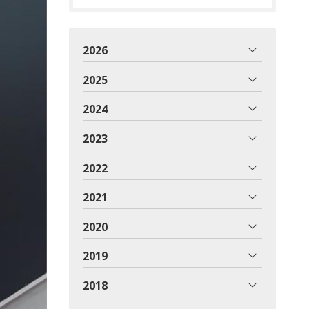
2026
2025
2024
2023
2022
2021
2020
2019
2018