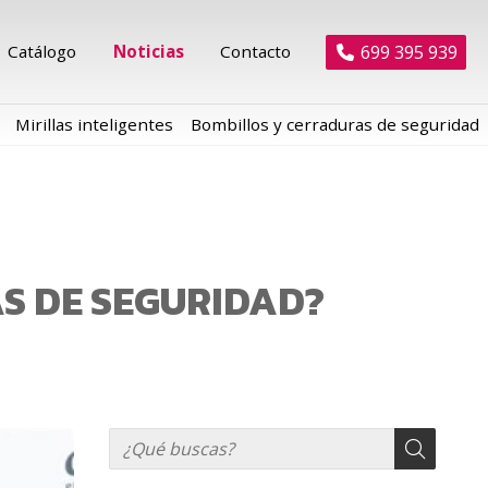
699 395 939
Catálogo
Noticias
Contacto
Mirillas inteligentes
Bombillos y cerraduras de seguridad
S DE SEGURIDAD?