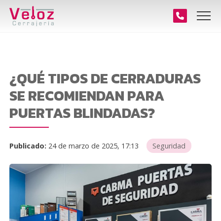
¿QUÉ TIPOS DE CERRADURAS
SE RECOMIENDAN PARA
PUERTAS BLINDADAS?
Publicado:
24 de marzo de 2025, 17:13
Seguridad