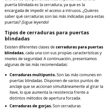
puerta blindada es la cerradura, ya que es la
encargada de impedir el acceso a intrusos. ¿Quieres
saber qué cerraduras son las más indicadas para estas
puertas? ¡Sigue leyendo!
Tipos de cerraduras para puertas
blindadas
Existen diferentes clases de
cerraduras para puertas
blindadas
, cada una con sus propias características y
niveles de seguridad. A continuación, presentamos
algunas de las más recomendadas:
Cerraduras multipunto.
Son las más comunes en
puertas blindadas. Disponen de varios puntos de
anclaje que se accionan simultáneamente al girar la
llave, lo que aumenta la resistencia frente a
distintos métodos de apertura forzada.
Cerraduras de gorjas.
Son cerraduras