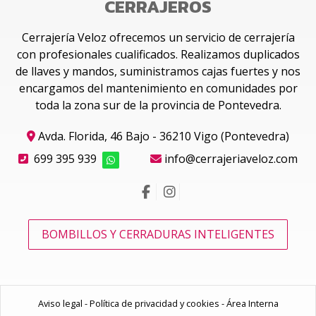
CERRAJEROS
Cerrajería Veloz ofrecemos un servicio de cerrajería
con profesionales cualificados. Realizamos duplicados
de llaves y mandos, suministramos cajas fuertes y nos
encargamos del mantenimiento en comunidades por
toda la zona sur de la provincia de Pontevedra.
Avda. Florida, 46 Bajo - 36210 Vigo (Pontevedra)
699 395 939
info@cerrajeriaveloz.com
BOMBILLOS Y CERRADURAS INTELIGENTES
Aviso legal
-
Política de privacidad y cookies
-
Área Interna