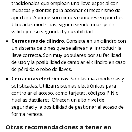
tradicionales que emplean una llave especial con
muescas y dientes para accionar el mecanismo de
apertura. Aunque son menos comunes en puertas
blindadas modernas, siguen siendo una opción
válida por su seguridad y durabilidad.
Cerraduras de cilindro.
Consiste en un cilindro con
un sistema de pines que se alinean al introducir la
llave correcta. Son muy populares por su facilidad
de uso y la posibilidad de cambiar el cilindro en caso
de pérdida o robo de llaves.
Cerraduras electrónicas.
Son las más modernas y
sofisticadas. Utilizan sistemas electrónicos para
controlar el acceso, como tarjetas, códigos PIN o
huellas dactilares. Ofrecen un alto nivel de
seguridad y la posibilidad de gestionar el acceso de
forma remota.
Otras recomendaciones a tener en