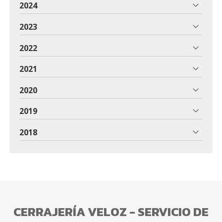
2024
2023
2022
2021
2020
2019
2018
CERRAJERÍA VELOZ - SERVICIO DE