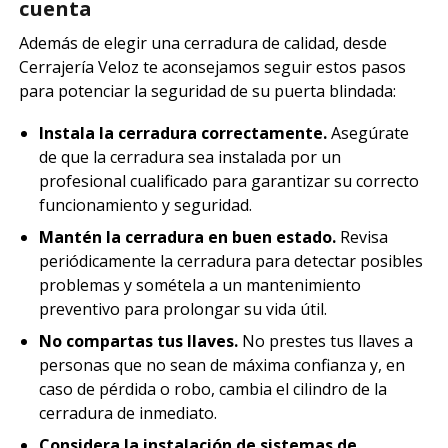
cuenta
Además de elegir una cerradura de calidad, desde
Cerrajería Veloz te aconsejamos seguir estos pasos
para potenciar la seguridad de su puerta blindada:
Instala la cerradura correctamente.
Asegúrate
de que la cerradura sea instalada por un
profesional cualificado para garantizar su correcto
funcionamiento y seguridad.
Mantén la cerradura en buen estado.
Revisa
periódicamente la cerradura para detectar posibles
problemas y sométela a un mantenimiento
preventivo para prolongar su vida útil.
No compartas tus llaves.
No prestes tus llaves a
personas que no sean de máxima confianza y, en
caso de pérdida o robo, cambia el cilindro de la
cerradura de inmediato.
Considera la instalación de sistemas de