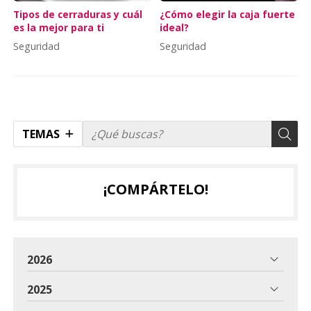
Tipos de cerraduras y cuál
¿Cómo elegir la caja fuerte
es la mejor para ti
ideal?
Seguridad
Seguridad
TEMAS
¡COMPÁRTELO!
2026
2025