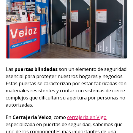
Las
puertas blindadas
son un elemento de seguridad
esencial para proteger nuestros hogares y negocios.
Estas puertas se caracterizan por estar fabricadas con
materiales resistentes y contar con sistemas de cierre
complejos que dificultan su apertura por personas no
autorizadas.
En
Cerrajería Veloz
, como
cerrajería en Vigo
especializada en puertas de seguridad, sabemos que
uno de los componentes más importantes de una