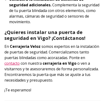
seguridad adicionales.
Complementa la seguridad
de tu puerta blindada con otros elementos, como
alarmas, cámaras de seguridad o sensores de
movimiento.
¿Quieres instalar una puerta de
seguridad en Vigo? ¡Contáctanos!
En
Cerrajería Veloz
somos expertos en la instalación
de puertas de seguridad. Comercializamos tanto
puertas blindadas como acorazadas. Ponte en
contacto
con nuestra
cerrajería en Vigo
o ven a
visitarnos y te asesoraremos de forma personalizada.
Encontraremos la puerta que más se ajuste a tus
necesidades y presupuesto.
¡Te esperamos!