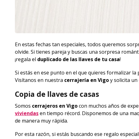
En estas fechas tan especiales, todos queremos sor
olvide. Si tienes pareja y buscas una sorpresa román
¡regala el
duplicado de las llaves de tu casa
!
Si estás en ese punto en el que quieres formalizar la
Visítanos en nuestra
cerrajería en Vigo
y solicita un
Copia de llaves de casas
Somos
cerrajeros en Vigo
con muchos años de experi
viviendas
en tiempo récord. Disponemos de una maqui
de manera muy rápida.
Por esta razón, si estás buscando ese regalo especial 