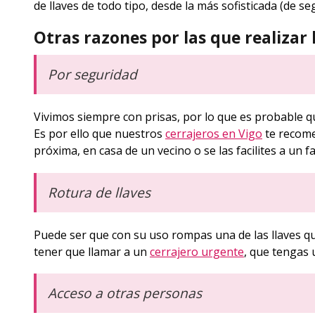
de llaves de todo tipo, desde la más sofisticada (de s
Otras razones por las que realizar 
Por seguridad
Vivimos siempre con prisas, por lo que es probable qu
Es por ello que nuestros
cerrajeros en Vigo
te recome
próxima, en casa de un vecino o se las facilites a un f
Rotura de llaves
Puede ser que con su uso rompas una de las llaves que
tener que llamar a un
cerrajero urgente
, que tengas 
Acceso a otras personas