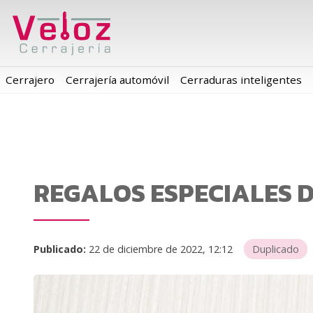
Cerrajero
Cerrajería automóvil
Cerraduras inteligentes
REGALOS ESPECIALES D
Publicado:
22 de diciembre de 2022, 12:12
Duplicado