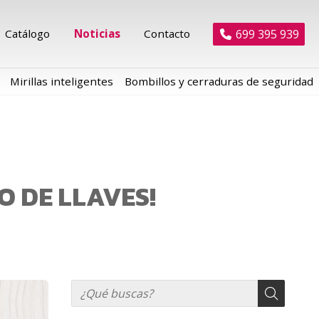
699 395 939
Catálogo
Noticias
Contacto
Mirillas inteligentes
Bombillos y cerraduras de seguridad
O DE LLAVES!