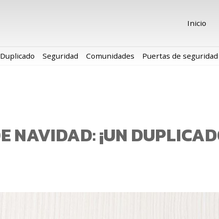
Inicio
Duplicado
Seguridad
Comunidades
Puertas de seguridad
E NAVIDAD: ¡UN DUPLICAD