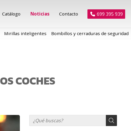
699 395 939
Catálogo
Noticias
Contacto
Mirillas inteligentes
Bombillos y cerraduras de seguridad
LOS COCHES