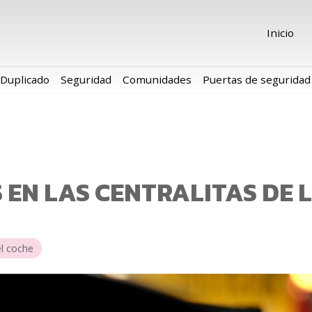
Inicio
Duplicado
Seguridad
Comunidades
Puertas de seguridad
EN LAS CENTRALITAS DE 
el coche