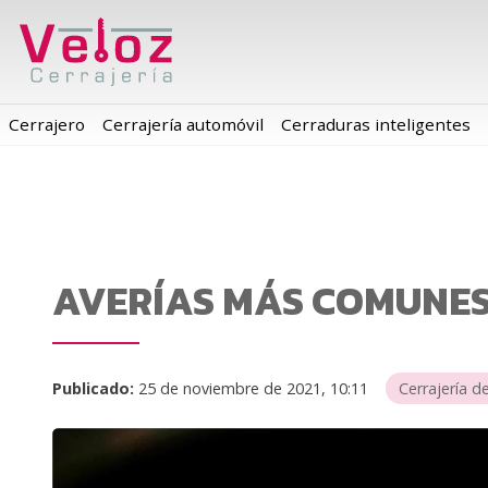
Cerrajero
Cerrajería automóvil
Cerraduras inteligentes
AVERÍAS MÁS COMUNES 
Publicado:
25 de noviembre de 2021, 10:11
Cerrajería d