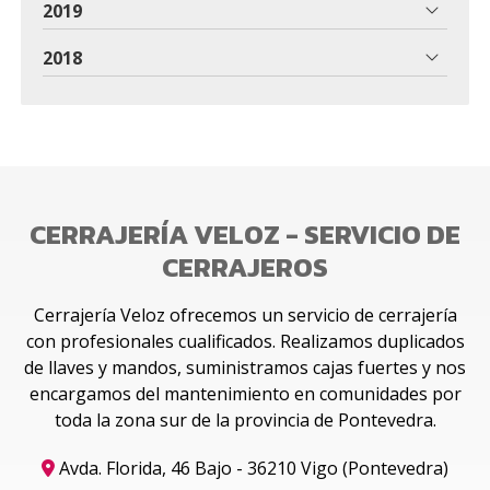
2019
2018
CERRAJERÍA VELOZ - SERVICIO DE
CERRAJEROS
Cerrajería Veloz ofrecemos un servicio de cerrajería
con profesionales cualificados. Realizamos duplicados
de llaves y mandos, suministramos cajas fuertes y nos
encargamos del mantenimiento en comunidades por
toda la zona sur de la provincia de Pontevedra.
Avda. Florida, 46 Bajo - 36210 Vigo (Pontevedra)