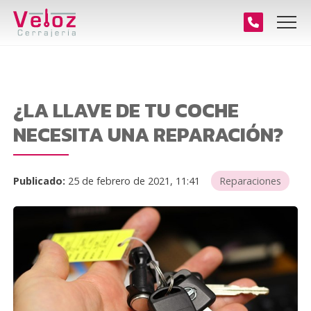
¿LA LLAVE DE TU COCHE
NECESITA UNA REPARACIÓN?
Publicado:
25 de febrero de 2021, 11:41
Reparaciones