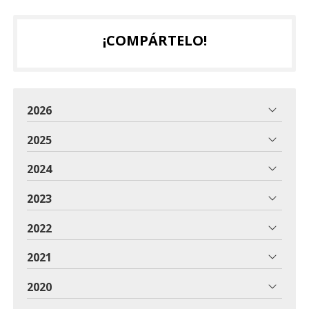
¡COMPÁRTELO!
2026
2025
2024
2023
2022
2021
2020