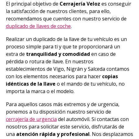
El principal objetivo de
Cerrajería Veloz
es conseguir
la satisfacción de nuestros clientes, para ello,
recomendamos que cuentes con nuestro servicio de
duplicado de llaves de coche
.
Realizar un duplicado de la llave de tu vehículo es un
proceso simple para ti y que te proporcionará un
extra de
tranquilidad y comodidad
en caso de
pérdida o rotura de llave. En nuestros
establecimientos de Vigo, Nigrán y Salceda contamos
con los elementos necesarios para hacer
copias
idénticas de la llave
o el mando de tu vehículo, no
importa la marca o el modelo.
Para aquellos casos más extremos y de urgencia,
ponemos a tu disposición nuestro servicio de
cerrajería de urgencia
del automóvil. Si contactas con
nosotros para solicitar este servicio, disfrutarás de
una
atención rápida y profesional
. Nos desplazamos