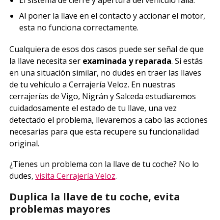
Al poner la llave en el contacto y accionar el motor,
esta no funciona correctamente.
Cualquiera de esos dos casos puede ser señal de que
la llave necesita ser
examinada y reparada
. Si estás
en una situación similar, no dudes en traer las llaves
de tu vehículo a Cerrajería Veloz. En nuestras
cerrajerías de Vigo, Nigrán y Salceda estudiaremos
cuidadosamente el estado de tu llave, una vez
detectado el problema, llevaremos a cabo las acciones
necesarias para que esta recupere su funcionalidad
original.
¿Tienes un problema con la llave de tu coche? No lo
dudes,
visita Cerrajería Veloz
.
Duplica la llave de tu coche, evita
problemas mayores