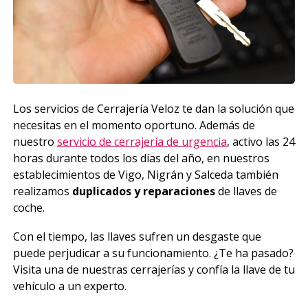
Los servicios de Cerrajería Veloz te dan la solución que
necesitas en el momento oportuno. Además de
nuestro
servicio de cerrajería de urgencia
, activo las 24
horas durante todos los días del año, en nuestros
establecimientos de Vigo, Nigrán y Salceda también
realizamos
duplicados y reparaciones
de llaves de
coche.
Con el tiempo, las llaves sufren un desgaste que
puede perjudicar a su funcionamiento. ¿Te ha pasado?
Visita una de nuestras cerrajerías y confía la llave de tu
vehículo a un experto.