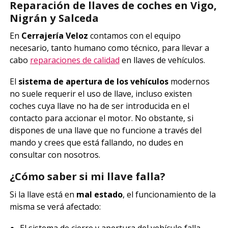
Reparación de llaves de coches en Vigo,
Nigrán y Salceda
En
Cerrajería Veloz
contamos con el equipo
necesario, tanto humano como técnico, para llevar a
cabo
reparaciones de calidad
en llaves de vehículos.
El
sistema de apertura de los vehículos
modernos
no suele requerir el uso de llave, incluso existen
coches cuya llave no ha de ser introducida en el
contacto para accionar el motor. No obstante, si
dispones de una llave que no funcione a través del
mando y crees que está fallando, no dudes en
consultar con nosotros.
¿Cómo saber si mi llave falla?
Si la llave está en
mal estado
, el funcionamiento de la
misma se verá afectado:
El sistema de cierre y apertura del vehículo falla.