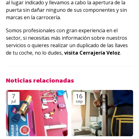
al lugar indicado y llevamos a cabo la apertura de la
puerta sin dañar ninguno de sus componentes y sin
marcas en la carrocería.
Somos profesionales con gran experiencia en el
sector, si necesitas más información sobre nuestros
servicios o quieres realizar un duplicado de las llaves
de tu coche, no lo dudes,
visita Cerrajería Veloz
.
Noticias relacionadas
7
16
jul
sep